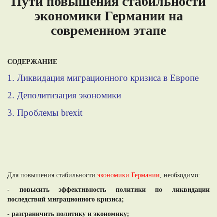
Пути повышения стабильности
экономики Германии на
современном этапе
СОДЕРЖАНИЕ
1.
Ликвидация миграционного кризиса в Европе
2.
Деполитизация экономики
3.
Проблемы brexit
Для повышения стабильности
экономики Германии
, необходимо:
- повысить эффективность политики по ликвидации
последствий миграционного кризиса;
- разграничить политику и экономику;