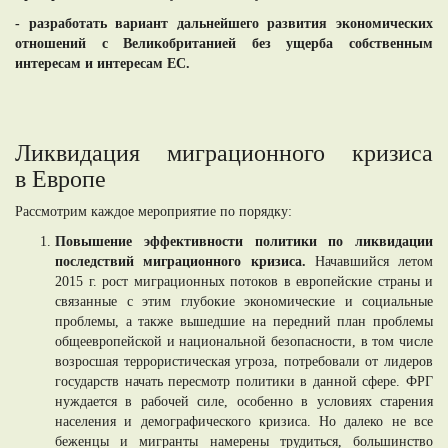
- разработать вариант дальнейшего развития экономических
отношений с Великобританией без ущерба собственным
интересам и интересам ЕС.
Ликвидация миграционного кризиса
в Европе
Рассмотрим каждое мероприятие по порядку:
Повышение эффективности политики по ликвидации
последствий миграционного кризиса.
Начавшийся летом
2015 г. рост миграционных потоков в европейские страны и
связанные с этим глубокие экономические и социальные
проблемы, а также вышедшие на передний план проблемы
общеевропейской и национальной безопасности, в том числе
возросшая террористическая угроза, потребовали от лидеров
государств начать пересмотр политики в данной сфере. ФРГ
нуждается в рабочей силе, особенно в условиях старения
населения и демографического кризиса. Но далеко не все
беженцы и мигранты намерены трудиться, большинство