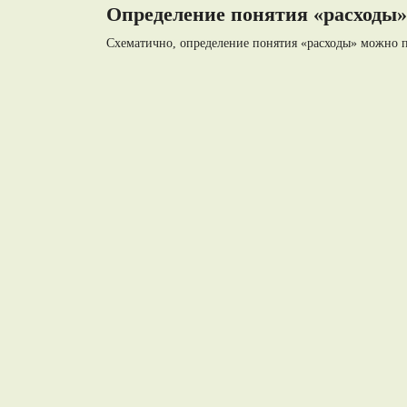
Определение понятия «расходы»
Схематично, определение понятия «расходы» можно п