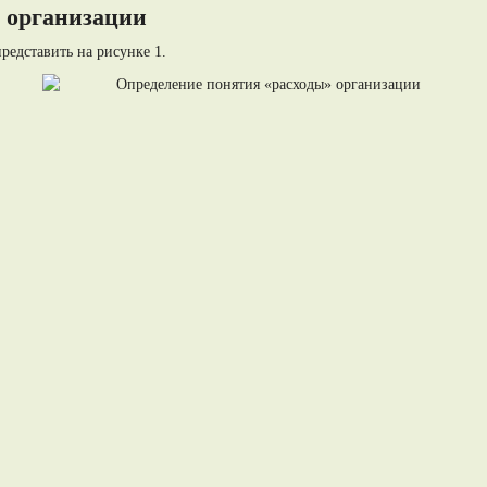
 организации
редставить на рисунке 1.