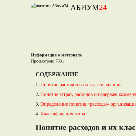
АБИУМ
24
Информация о материале
Просмотров: 7331
СОДЕРЖАНИЕ
1.
Понятие расходов и их классификация
2.
Понятие затрат, расходов и издержек коммер
3.
Определение понятия «расходы» организаци
4.
Классификация затрат
Понятие расходов и их кла