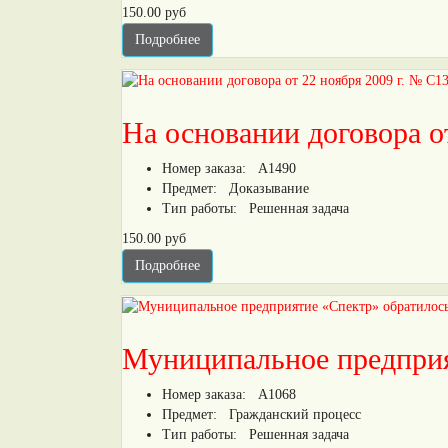
150.00 руб
Подробнее
На основании договора о
Номер заказа:
А1490
Предмет:
Доказывание
Тип работы:
Решенная задача
150.00 руб
Подробнее
Муниципальное предприя
Номер заказа:
А1068
Предмет:
Гражданский процесс
Тип работы:
Решенная задача