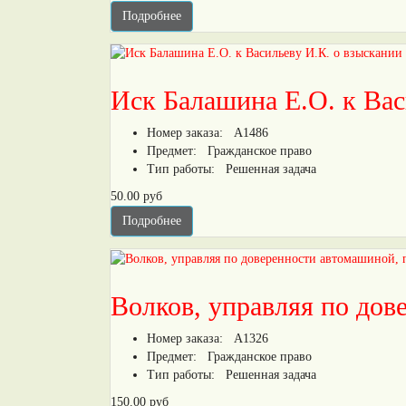
Подробнее
Иск Балашина Е.О. к Вас
Номер заказа:
А1486
Предмет:
Гражданское право
Тип работы:
Решенная задача
50.00 руб
Подробнее
Волков, управляя по до
Номер заказа:
А1326
Предмет:
Гражданское право
Тип работы:
Решенная задача
150.00 руб