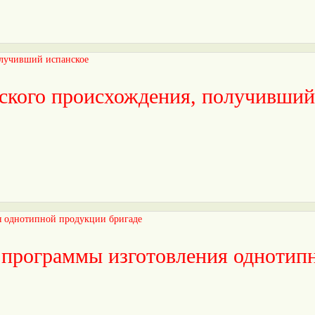
ского происхождения, получивший
 программы изготовления однотип