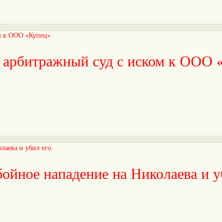
в арбитражный суд с иском к ООО 
ойное нападение на Николаева и у