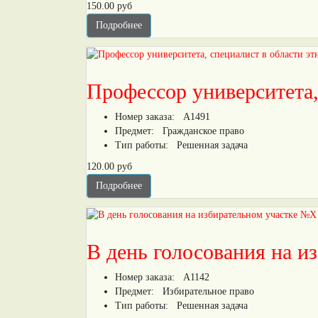
150.00 руб
Подробнее
Профессор университета,
Номер заказа:
А1491
Предмет:
Гражданское право
Тип работы:
Решенная задача
120.00 руб
Подробнее
В день голосования на и
Номер заказа:
А1142
Предмет:
Избирательное право
Тип работы:
Решенная задача