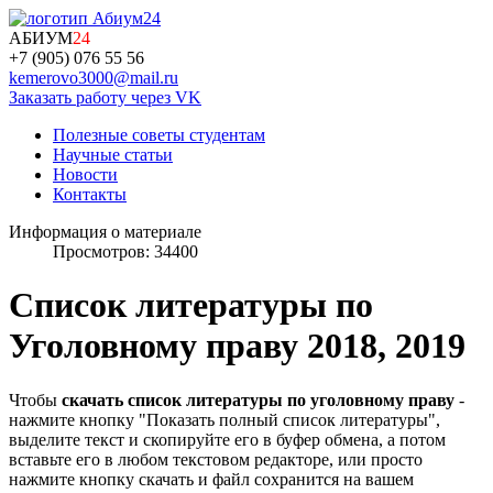
АБИУМ
24
+7 (905) 076 55 56
kemerovo3000@mail.ru
Заказать работу через VK
Полезные советы студентам
Научные статьи
Новости
Контакты
Информация о материале
Просмотров: 34400
Список литературы по
Уголовному праву 2018, 2019
Чтобы
скачать список литературы по уголовному праву
-
нажмите кнопку "Показать полный список литературы",
выделите текст и скопируйте его в буфер обмена, а потом
вставьте его в любом текстовом редакторе, или просто
нажмите кнопку скачать и файл сохранится на вашем