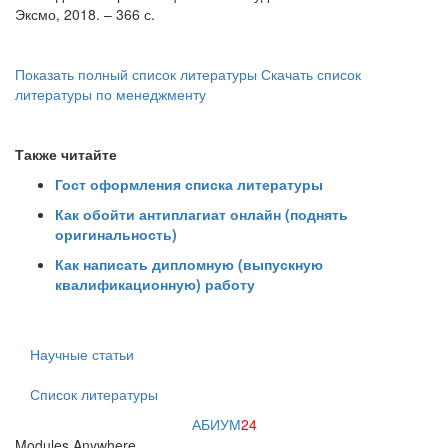
Эксмо, 2018. – 366 с.
Показать полный список литературы
Скачать список
литературы по менеджменту
Также читайте
Гост оформления списка литературы
Как обойти антиплагиат онлайн (поднять
оригинальность)
Как написать дипломную (выпускную
квалификационную) работу
Научные статьи
Список литературы
АБИУМ
24
Modules Anywhere