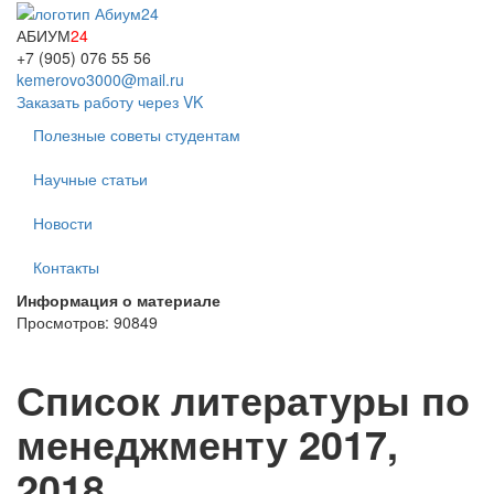
АБИУМ
24
+7 (905) 076 55 56
kemerovo3000@mail.ru
Заказать работу через VK
Полезные советы студентам
Научные статьи
Новости
Контакты
Информация о материале
Просмотров: 90849
Список литературы по
менеджменту 2017,
2018