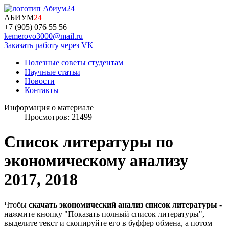
АБИУМ
24
+7 (905) 076 55 56
kemerovo3000@mail.ru
Заказать работу через VK
Полезные советы студентам
Научные статьи
Новости
Контакты
Информация о материале
Просмотров: 21499
Список литературы по
экономическому анализу
2017, 2018
Чтобы
скачать экономический анализ список литературы
-
нажмите кнопку "Показать полный список литературы",
выделите текст и скопируйте его в буффер обмена, а потом