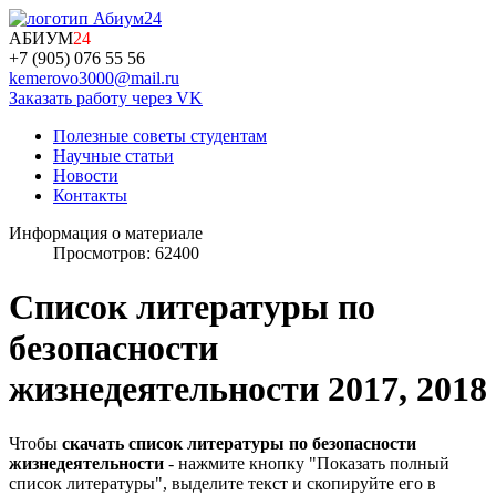
АБИУМ
24
+7 (905) 076 55 56
kemerovo3000@mail.ru
Заказать работу через VK
Полезные советы студентам
Научные статьи
Новости
Контакты
Информация о материале
Просмотров: 62400
Список литературы по
безопасности
жизнедеятельности 2017, 2018
Чтобы
скачать список литературы по безопасности
жизнедеятельности
- нажмите кнопку "Показать полный
список литературы", выделите текст и скопируйте его в