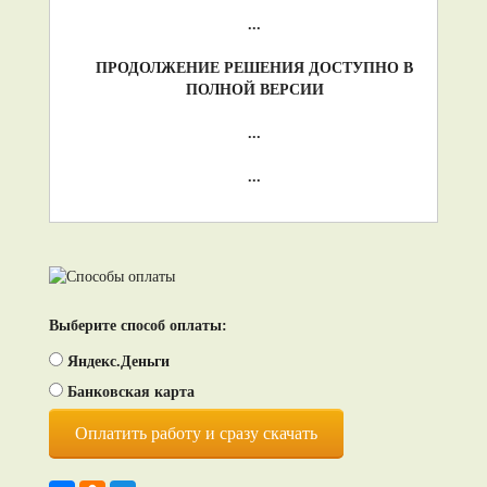
...
ПРОДОЛЖЕНИЕ РЕШЕНИЯ ДОСТУПНО В
ПОЛНОЙ ВЕРСИИ
...
...
Выберите способ оплаты:
Яндекс.Деньги
Банковская карта