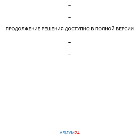
...
...
ПРОДОЛЖЕНИЕ РЕШЕНИЯ ДОСТУПНО В ПОЛНОЙ ВЕРСИИ
...
...
АБИУМ
24