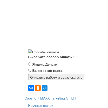
Выберите способ оплаты:
Яндекс.Деньги
Банковская карта
Copyright MAXXmarketing GmbH
Научные статьи